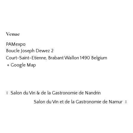
Venue
PAMexpo
Boucle Joseph Dewez 2
Court-Saint-Etienne
,
Brabant Wallon
1490
Belgium
+ Google Map
Salon du Vin & de la Gastronomie de Nandrin
Salon du Vin et de la Gastronomie de Namur