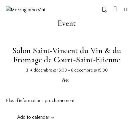
0
Event
Salon Saint-Vincent du Vin & du
Fromage de Court-Saint-Etienne
4 décembre @ 16:00
-
6 décembre @ 19:00
8€
Plus d’informations prochainement
Add to calendar