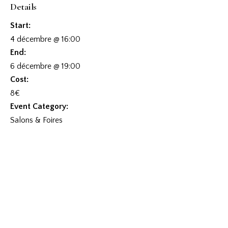
Details
Start:
4 décembre @ 16:00
End:
6 décembre @ 19:00
Cost:
8€
Event Category:
Salons & Foires