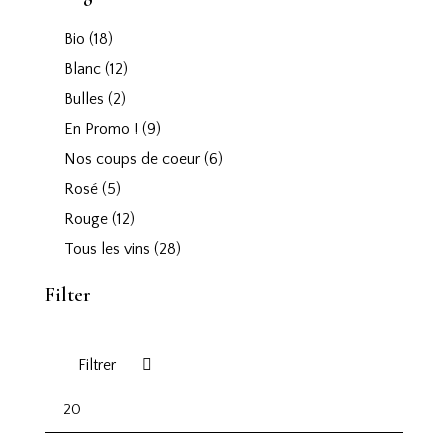
Bio
(18)
Blanc
(12)
Bulles
(2)
En Promo !
(9)
Nos coups de coeur
(6)
Rosé
(5)
Rouge
(12)
Tous les vins
(28)
Filter
Filtrer