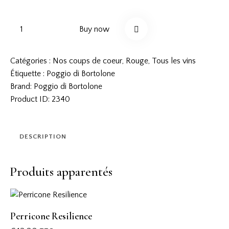
Buy now
Catégories :
Nos coups de coeur
,
Rouge
,
Tous les vins
Étiquette :
Poggio di Bortolone
Brand:
Poggio di Bortolone
Product ID:
2340
DESCRIPTION
Produits apparentés
Perricone Resilience