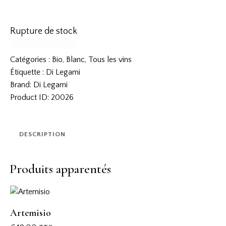
Rupture de stock
Catégories :
Bio
,
Blanc
,
Tous les vins
Étiquette :
Di Legami
Brand:
Di Legami
Product ID:
20026
DESCRIPTION
Produits apparentés
Artemisio