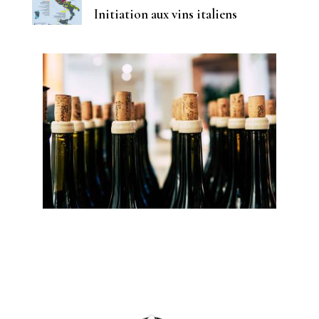
Initiation aux vins italiens