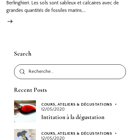
Berlinghieri. Les sols sont sableux et calcaires avec de
grandes quantités de fossiles marins,…
Search
Recent Posts
COURS, ATELIERS & DÉGUSTATIONS
12/05/2020
Intitation à la dégustation
COURS, ATELIERS & DÉGUSTATIONS
12/05/2020